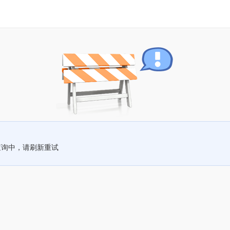
查询中，请刷新重试