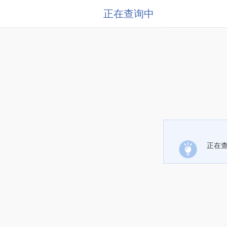
正在查询中
正在