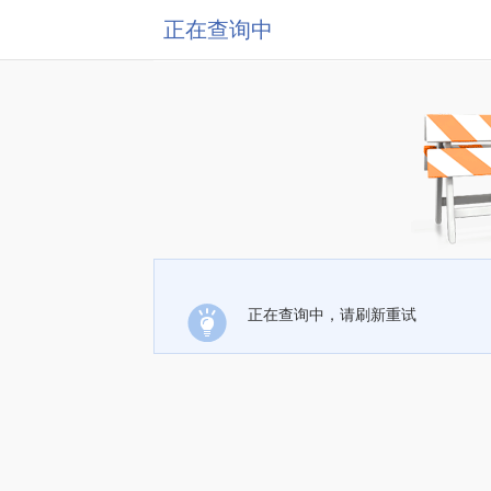
正在查询中
正在查询中，请刷新重试