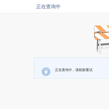
正在查询中
正在查询中，请刷新重试