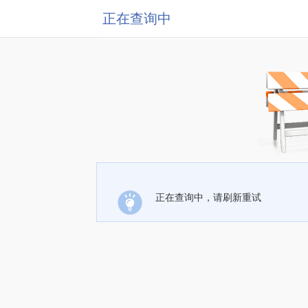
正在查询中
正在查询中，请刷新重试