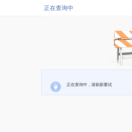
正在查询中
正在查询中，请刷新重试