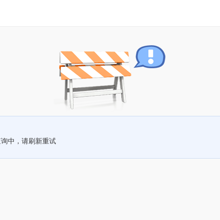
查询中，请刷新重试