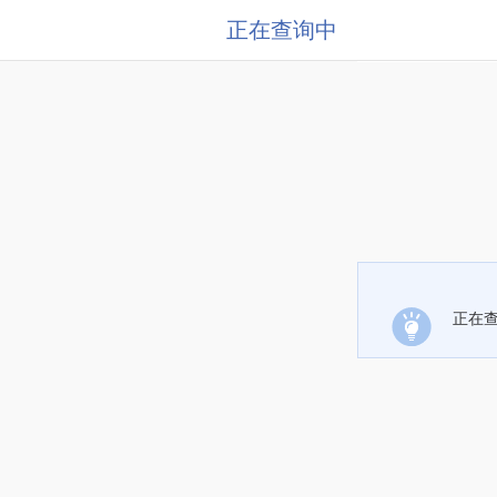
正在查询中
正在