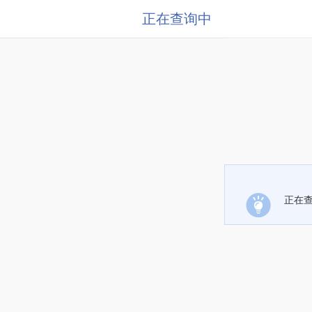
正在查询中
正在