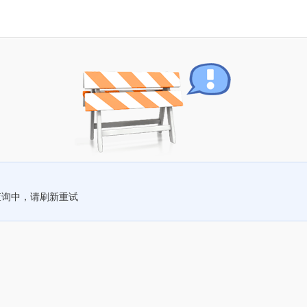
查询中，请刷新重试