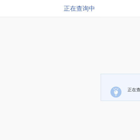
正在查询中
正在