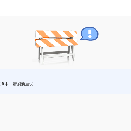
查询中，请刷新重试